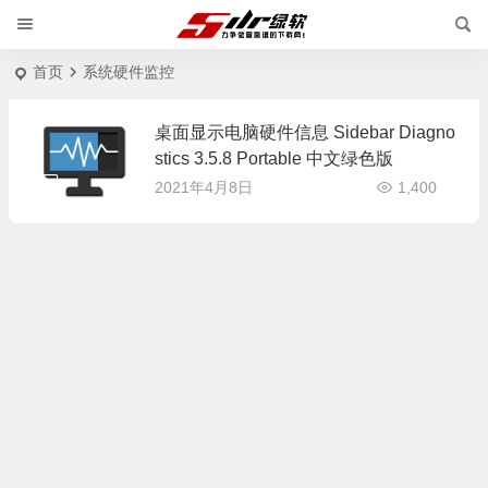
首页
系统硬件监控
桌面显示电脑硬件信息 Sidebar Diagno
stics 3.5.8 Portable 中文绿色版
2021年4月8日
1,400