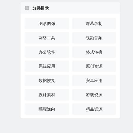
分类目录
图形图像
屏幕录制
网络工具
视频音频
办公软件
格式转换
系统应用
原创资源
数据恢复
安卓应用
设计素材
游戏资源
编程逆向
精品资源