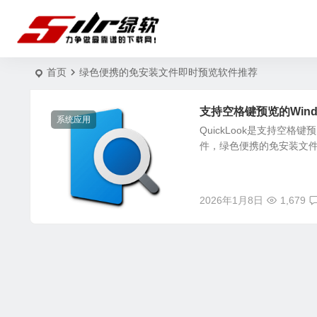
首页
绿色便携的免安装文件即时预览软件推荐
支持空格键预览的Window
系统应用
QuickLook是支持空格
件，绿色便携的免安装文
2026年1月8日
1,679