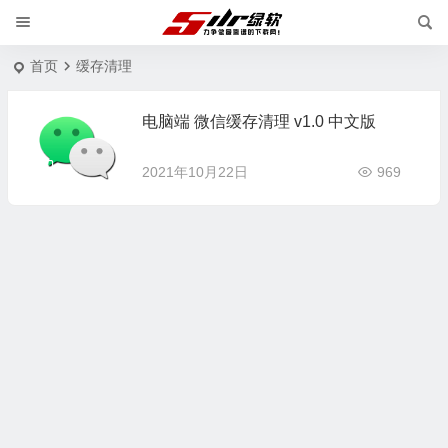
首页
缓存清理
电脑端 微信缓存清理 v1.0 中文版
2021年10月22日
969