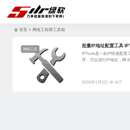
首页
网络工程师工具箱
批量IP地址配置工具 IPT
网络工具
IPTools是一款IP快速
序，可以进行IP地址，网卡
2026年1月2日
427