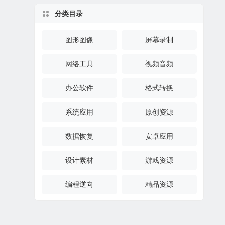
分类目录
图形图像
屏幕录制
网络工具
视频音频
办公软件
格式转换
系统应用
原创资源
数据恢复
安卓应用
设计素材
游戏资源
编程逆向
精品资源