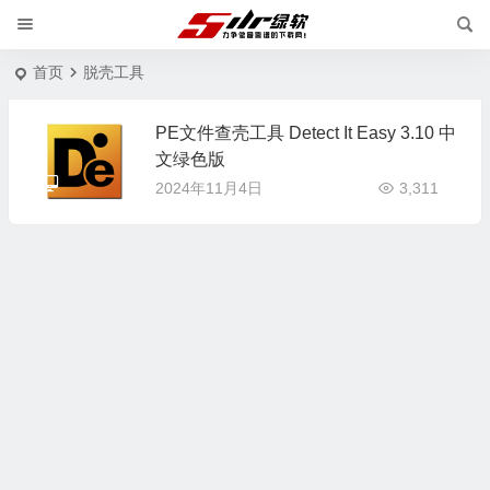
首页
脱壳工具
PE文件查壳工具 Detect It Easy 3.10 中
文绿色版
2024年11月4日
3,311