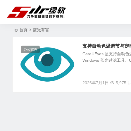
首页
蓝光有害
支持自动色温调节与定时休息
办公软件
CareUEyes 是支持自
Windows 蓝光过滤工具。C
2026年7月1日
5,975