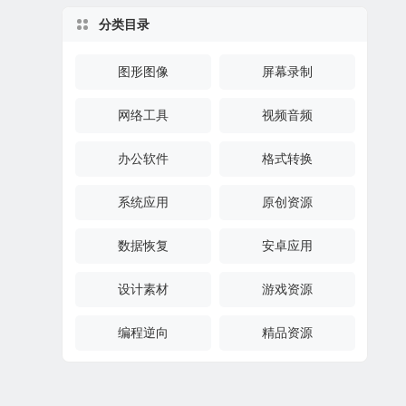
分类目录
图形图像
屏幕录制
网络工具
视频音频
办公软件
格式转换
系统应用
原创资源
数据恢复
安卓应用
设计素材
游戏资源
编程逆向
精品资源