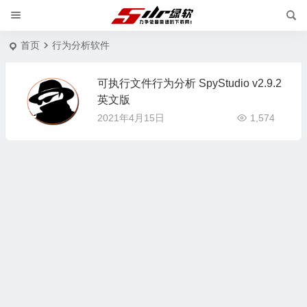
首页
行为分析软件
可执行文件行为分析 SpyStudio v2.9.2
英文版
2021年4月15日
1,574