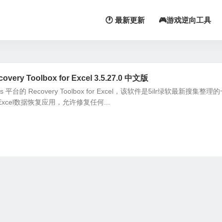
🕐 最新更新
🎮游戏逆向工具
ry Toolbox for Excel 3.5.27.0 中文版
平台的 Recovery Toolbox for Excel，该软件是5ilr绿软最新搜集整理
Excel数据恢复应用，允许修复任何...