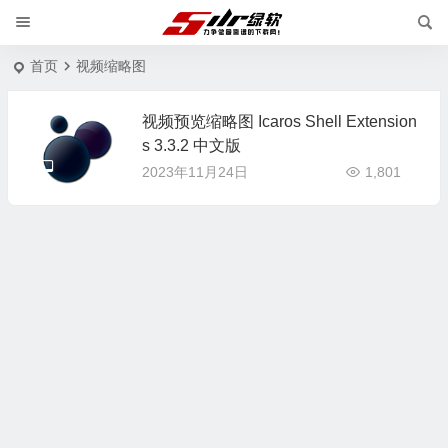
首页
视频缩略图
视频预览缩略图 Icaros Shell Extension
s 3.3.2 中文版
2023年11月24日
1,801