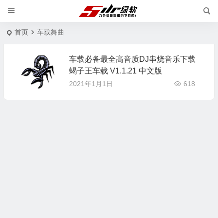
首页
车载舞曲
车载必备最全高音质DJ串烧音乐下载
蝎子王车载 V1.1.21 中文版
2021年1月1日
618