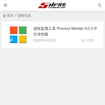
首页
进程信息
进程监视工具 Process Monitor 4.0.3 中
文绿色版
2026年6月12日
1,835