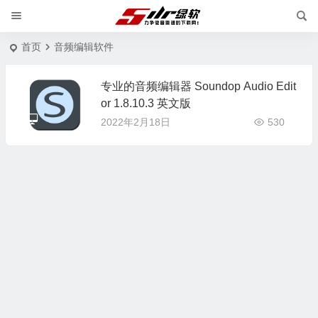
首页
音频编辑软件
专业的音频编辑器 Soundop Audio Edit
or 1.8.10.3 英文版
2022年2月18日
530