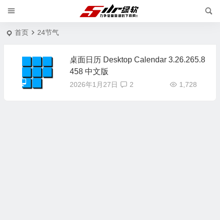
首页
24节气
桌面日历 Desktop Calendar 3.26.265.8
458 中文版
2026年1月27日
2
1,728