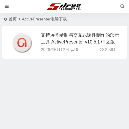
首页
ActivePresenter电脑下载
支持屏幕录制与交互式课件制作的演示
工具 ActivePresenter v10.5.1 中文版
2026年6月12日
9
2,591