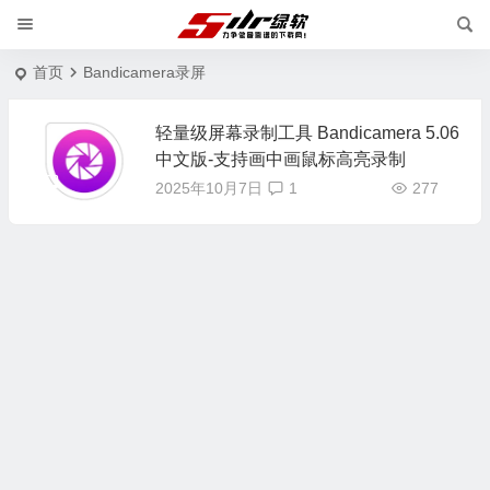
首页
Bandicamera录屏
轻量级屏幕录制工具 Bandicamera 5.06
中文版-支持画中画鼠标高亮录制
2025年10月7日
1
277