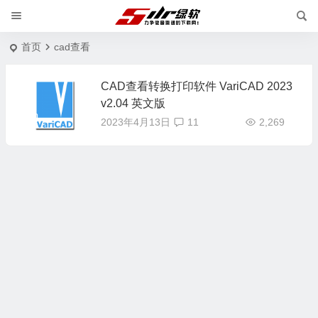
首页
cad查看
CAD查看转换打印软件 VariCAD 2023
v2.04 英文版
2023年4月13日
11
2,269