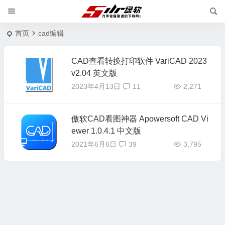
首页
cad编辑
CAD查看转换打印软件 VariCAD 2023
v2.04 英文版
2023年4月13日
11
2,271
傲软CAD看图神器 Apowersoft CAD Vi
ewer 1.0.4.1 中文版
2021年6月6日
39
3,795