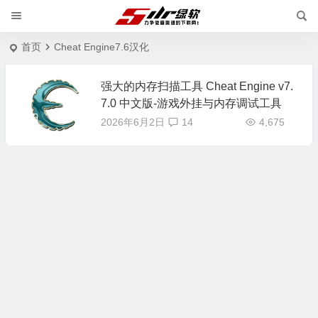
首页
Cheat Engine7.6汉化
强大的内存扫描工具 Cheat Engine v7.
7.0 中文版-游戏外挂与内存调试工具
2026年6月2日
14
4,675