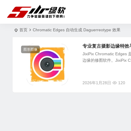
首页
Chromatic Edges 自动生成 Daguerreotype 效果
专业复古摄影边缘特效与胶片风格
图形图像
JixiPix Chromat
边缘的修图软件。JixiPix Chro
2026年1月28日
120