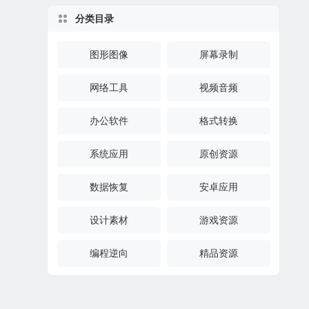
分类目录
图形图像
屏幕录制
网络工具
视频音频
办公软件
格式转换
系统应用
原创资源
数据恢复
安卓应用
设计素材
游戏资源
编程逆向
精品资源