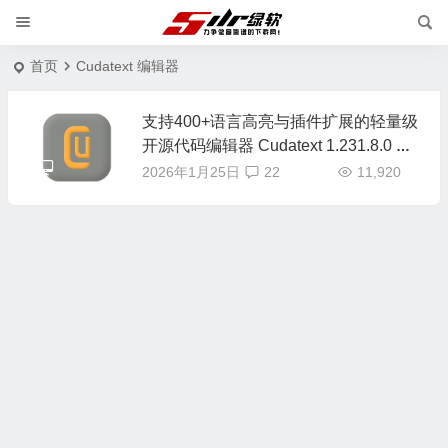
首页
Cudatext 编辑器
支持400+语言高亮与插件扩展的轻量级
开源代码编辑器 Cudatext 1.231.8.0 中
文版
2026年1月25日
22
11,920