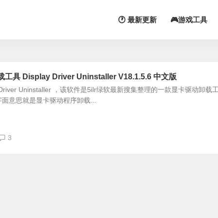
🕐 最新更新
🎮游戏工具
splay Driver Uninstaller V18.1.5.6 中文版
Driver Uninstaller ，该软件是5ilr绿软最新搜集整理的一款显卡驱动卸载
面意思就是显卡驱动程序卸载...
3