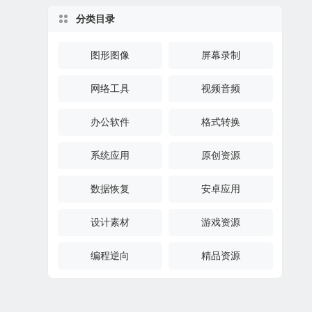
分类目录
图形图像
屏幕录制
网络工具
视频音频
办公软件
格式转换
系统应用
原创资源
数据恢复
安卓应用
设计素材
游戏资源
编程逆向
精品资源