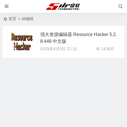
首页
dll编辑
强大资源编辑器 Resource Hacker 5.2.
8.448 中文版
2025年4月3日
11
14,920