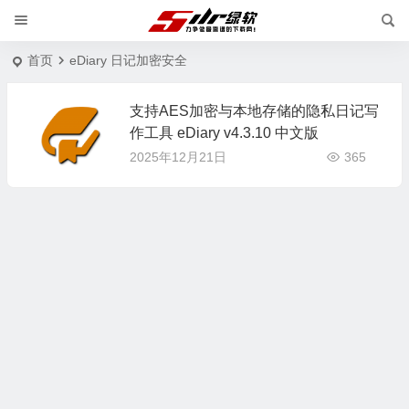
首页
eDiary 日记加密安全
支持AES加密与本地存储的隐私日记写
作工具 eDiary v4.3.10 中文版
2025年12月21日
365