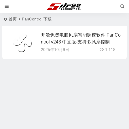
首页
FanControl 下载
开源免费电脑风扇智能调速软件 FanCo
ntrol v243 中文版-支持多风扇控制
2025年10月9日
1,118