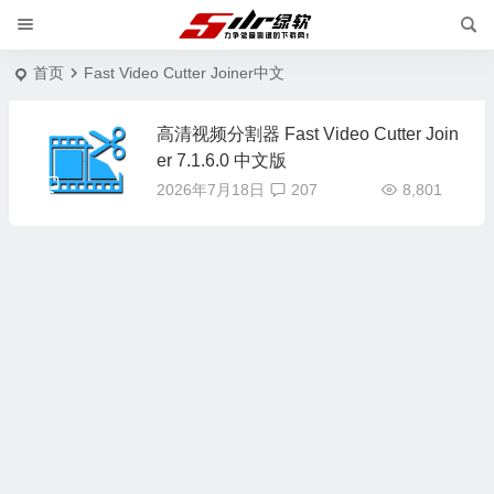
首页
Fast Video Cutter Joiner中文
高清视频分割器 Fast Video Cutter Join
er 7.1.6.0 中文版
2026年7月18日
207
8,801