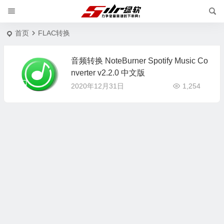
首页
FLAC转换
音频转换 NoteBurner Spotify Music Co
nverter v2.2.0 中文版
2020年12月31日
1,254