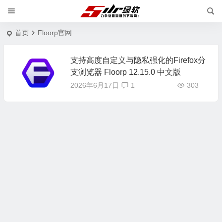
首页
Floorp官网
支持高度自定义与隐私强化的Firefox分
支浏览器 Floorp 12.15.0 中文版
2026年6月17日
1
303