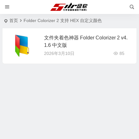
首页
Folder Colorizer 2 支持 HEX 自定义颜色
文件夹着色神器 Folder Colorizer 2 v4.
1.6 中文版
2026年3月10日
85