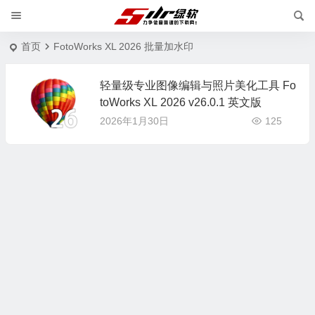
首页
FotoWorks XL 2026 批量加水印
轻量级专业图像编辑与照片美化工具 Fo
toWorks XL 2026 v26.0.1 英文版
2026年1月30日
125