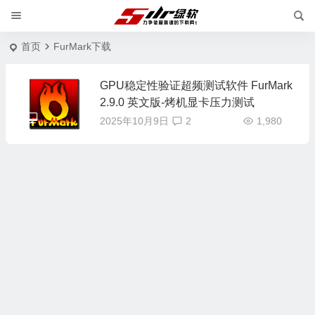
首页
FurMark下载
GPU稳定性验证超频测试软件 FurMark
2.9.0 英文版-烤机显卡压力测试
2025年10月9日
2
1,980