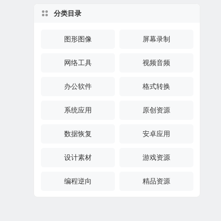
分类目录
图形图像
屏幕录制
网络工具
视频音频
办公软件
格式转换
系统应用
原创资源
数据恢复
安卓应用
设计素材
游戏资源
编程逆向
精品资源