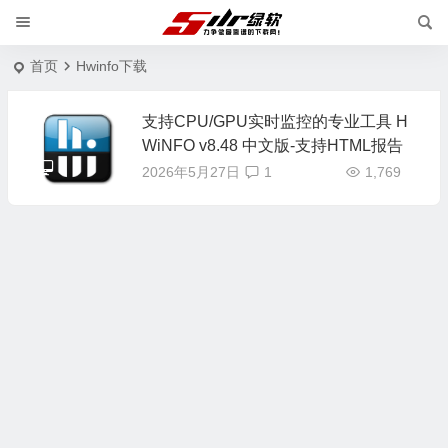
首页
Hwinfo下载
支持CPU/GPU实时监控的专业工具 H
WiNFO v8.48 中文版-支持HTML报告
2026年5月27日
1
1,769