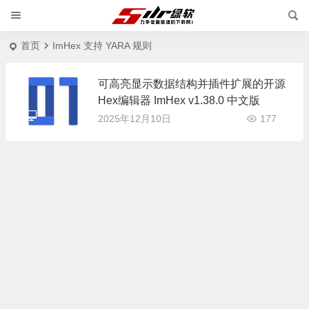
首页
ImHex 支持 YARA 规则
可高亮显示数据结构并插件扩展的开源
Hex编辑器 ImHex v1.38.0 中文版
2025年12月10日
177