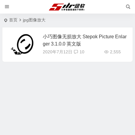
首页
jpg图像放大
小巧图像无损放大 Stepok Picture Enlar
ger 3.1.0.0 英文版
2020年7月12日
10
2,555