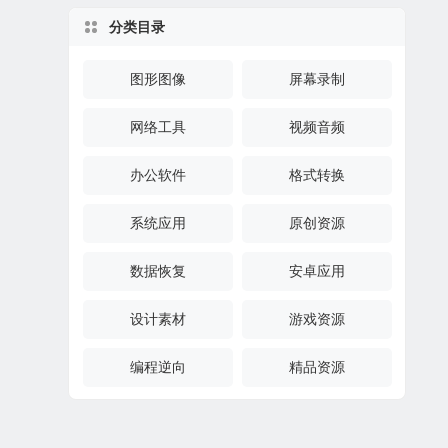
分类目录
图形图像
屏幕录制
网络工具
视频音频
办公软件
格式转换
系统应用
原创资源
数据恢复
安卓应用
设计素材
游戏资源
编程逆向
精品资源