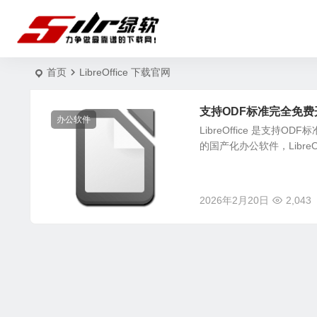
首页
LibreOffice 下载官网
支持ODF标准完全免费开源的
办公软件
LibreOffice 是支持
的国产化办公软件，LibreOf
2026年2月20日
2,043