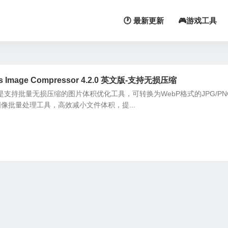
🕐 最新更新
🎮游戏工具
mage Compressor 4.2.0 英文版-支持无损压缩
ressor是支持批量无损压缩的图片体积优化工具，可转换为WebP格式的JPG/P
像批量处理工具，高效减小文件体积，提...