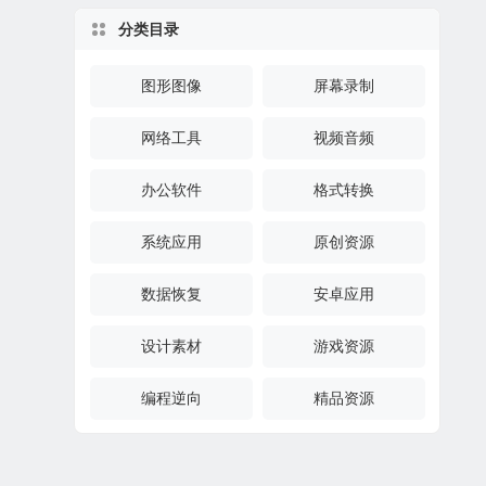
分类目录
图形图像
屏幕录制
网络工具
视频音频
办公软件
格式转换
系统应用
原创资源
数据恢复
安卓应用
设计素材
游戏资源
编程逆向
精品资源