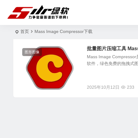
首页
Mass Image Compressor下载
批量图片压缩工具 Mass I
图形图像
Mass Image Comp
软件，绿色免费的拖拽式图
2025年10月12日
233