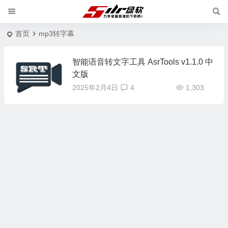
首页
mp3转字幕
智能语音转文字工具 AsrTools v1.1.0 中
文版
2025年2月4日
4
1,303