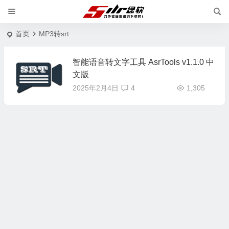
首页
MP3转srt
智能语音转文字工具 AsrTools v1.1.0 中
文版
2025年2月4日
4
1,305