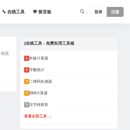
🔧 在线工具
💬 留言板
登录
注册
在线工具 - 免费实用工具箱
老片画质
年龄计算器
1
字数统计
2
二维码生成器
3
BMI计算器
4
汉字转拼音
5
查看全部工具 →