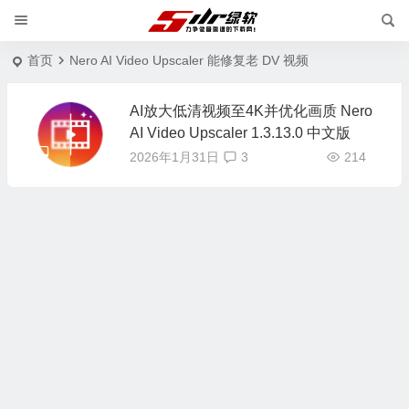
首页
Nero AI Video Upscaler 能修复老 DV 视频
AI放大低清视频至4K并优化画质 Nero
AI Video Upscaler 1.3.13.0 中文版
2026年1月31日
3
214