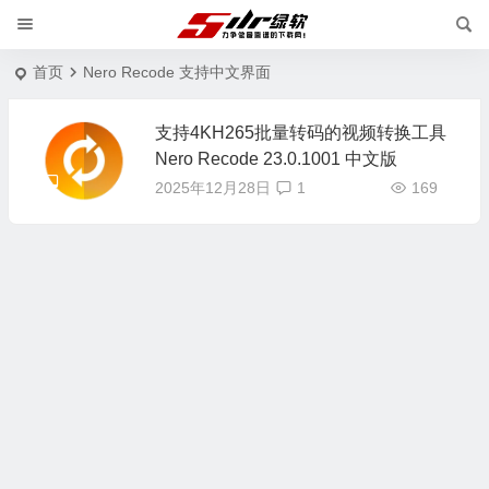
首页
Nero Recode 支持中文界面
支持4KH265批量转码的视频转换工具
Nero Recode 23.0.1001 中文版
2025年12月28日
1
169