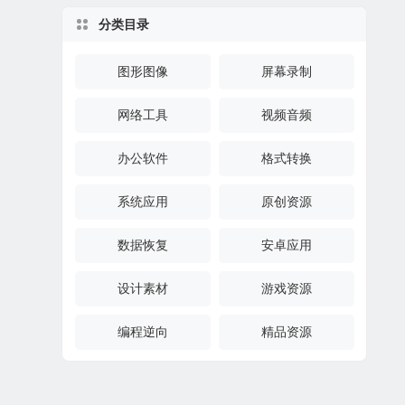
分类目录
图形图像
屏幕录制
网络工具
视频音频
办公软件
格式转换
系统应用
原创资源
数据恢复
安卓应用
设计素材
游戏资源
编程逆向
精品资源