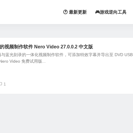
🕐 最新更新
🎮游戏逆向工具
制作软件 Nero Video 27.0.0.2 中文版
 4K 剪辑与蓝光刻录的一体化视频制作软件，可添加特效字幕并导出至 DVD USB
ro Video 免费试用版...
1