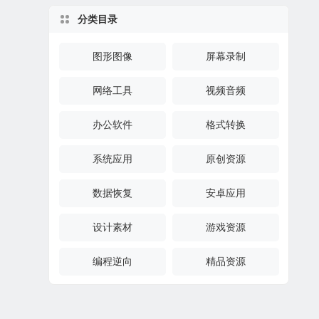
分类目录
图形图像
屏幕录制
网络工具
视频音频
办公软件
格式转换
系统应用
原创资源
数据恢复
安卓应用
设计素材
游戏资源
编程逆向
精品资源