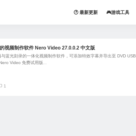
🕐 最新更新
🎮游戏工具
制作软件 Nero Video 27.0.0.2 中文版
 4K 剪辑与蓝光刻录的一体化视频制作软件，可添加特效字幕并导出至 DVD USB
ro Video 免费试用版...
1