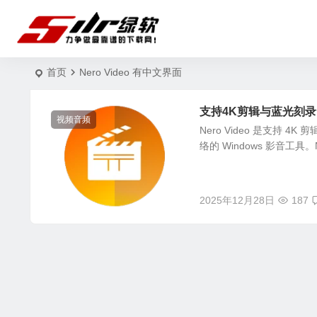
首页
Nero Video 有中文界面
支持4K剪辑与蓝光刻录的视频
视频音频
Nero Video 是支持
络的 Windows 影音工具。Ne
2025年12月28日
187