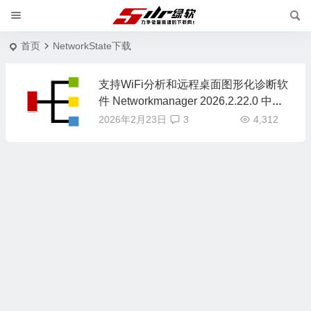
首页
NetworkState下载
支持WiFi分析和远程桌面图形化诊断软
件 Networkmanager 2026.2.22.0 中文
版
2026年2月23日
3
4,312