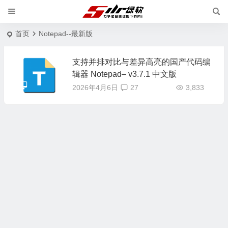
首页
Notepad--最新版
支持并排对比与差异高亮的国产代码编
辑器 Notepad– v3.7.1 中文版
2026年4月6日
27
3,833