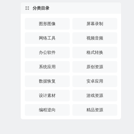
分类目录
图形图像
屏幕录制
网络工具
视频音频
办公软件
格式转换
系统应用
原创资源
数据恢复
安卓应用
设计素材
游戏资源
编程逆向
精品资源