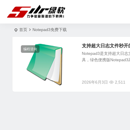
首页
Notepad3免费下载
支持超大日志文件秒开的轻量
编程逆向
Notepad3是支持超
具，绿色便携版Notepa
2026年6月3日
2,511