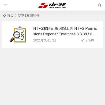
首页
NTFS权限软件
NTFS权限记录追踪工具 NTFS Permis
sions Reporter Enterprise 3.3.383.0 英
文版
2021年3月17日
2,349