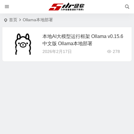
首页
Ollama本地部署
本地AI大模型运行框架 Ollama v0.15.6
中文版 Ollama本地部署
2026年2月17日
278