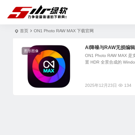
首页
ON1 Photo RAW MAX 下载官网
AI降噪与RAW无损编辑的摄影
图形图像
ON1 Photo RAW MA
置 HDR 全景合成的 Windows
2025年12月23日
134