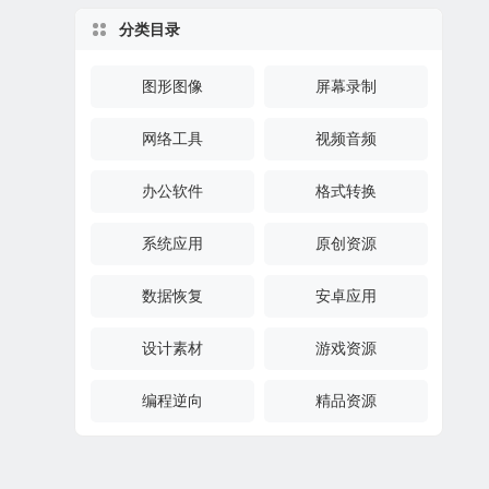
分类目录
图形图像
屏幕录制
网络工具
视频音频
办公软件
格式转换
系统应用
原创资源
数据恢复
安卓应用
设计素材
游戏资源
编程逆向
精品资源