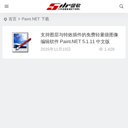
首页
Paint.NET 下载
支持图层与特效插件的免费轻量级图像
编辑软件 Paint.NET 5.1.11 中文版
2025年11月10日
1,428